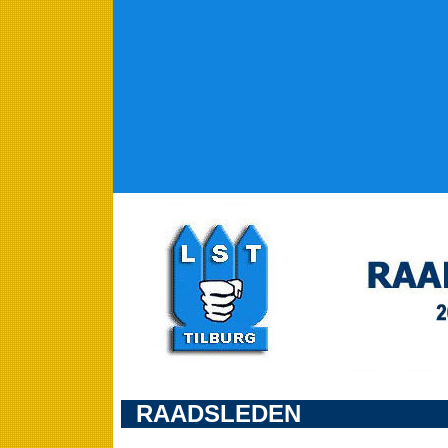
RAADSLEDEN