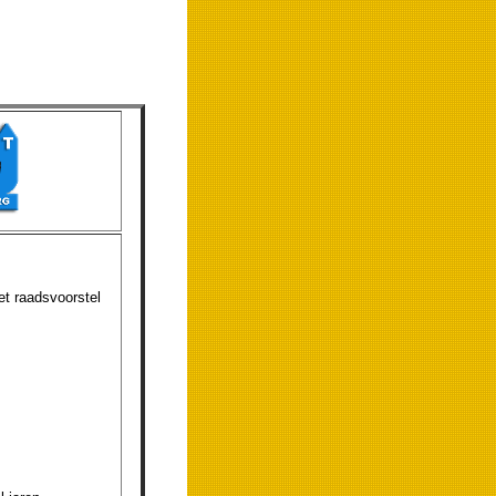
et raadsvoorstel